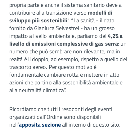
propria parte e anche il sistema sanitario deve a
contribuire alla transizione verso
modelli di
sviluppo più sostenibili
”. “La sanità - il dato
fornito da Gianluca Selvestrel - ha un grosso
impatto a livello ambientale, parliamo del
4,2% a
livello di emissioni complessive di gas serra
: un
numero che può sembrare non rilevante, ma in
realtà è il doppio, ad esempio, rispetto a quello del
trasporto aereo. Per questo motivo è
fondamentale cambiare rotta e mettere in atto
azioni che portino alla sostenibilità ambientale e
alla neutralità climatica”.
Ricordiamo che tutti i resoconti degli eventi
organizzati dall’Ordine sono disponibili
nell’
apposita sezione
all’interno di questo sito.