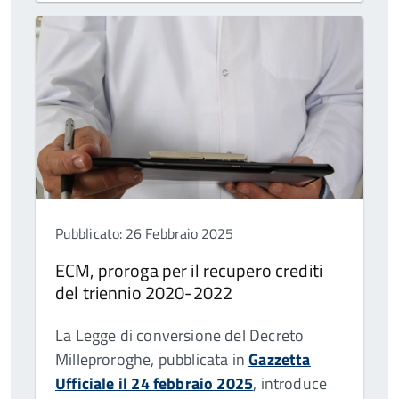
Pubblicato: 26 Febbraio 2025
ECM, proroga per il recupero crediti
del triennio 2020-2022
La Legge di conversione del Decreto
Milleproroghe, pubblicata in
Gazzetta
Ufficiale il 24 febbraio 2025
, introduce