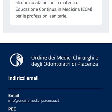
alcune novità anche in materia di
Educazione Continua in Medicina (ECM)
per le professioni sanitarie.
Ordine dei Medici Chirurghi e
degli Odontoiatri di Piacenza
Indirizzi email
Email
info@ordinemedici.piacenza.it
PEC