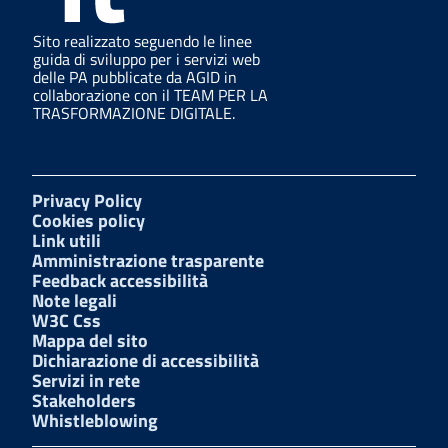
Sito realizzato seguendo le linee
guida di sviluppo per i servizi web
delle PA pubblicate da AGID in
collaborazione con il TEAM PER LA
TRASFORMAZIONE DIGITALE.
Privacy Policy
Cookies policy
Link utili
Amministrazione trasparente
Feedback accessibilità
Note legali
W3C Css
Mappa del sito
Dichiarazione di accessibilità
Servizi in rete
Stakeholders
Whistleblowing