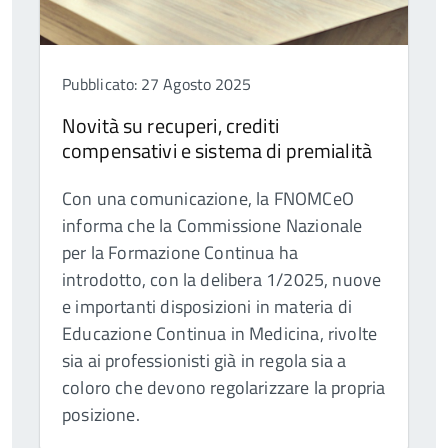
Pubblicato: 27 Agosto 2025
Novità su recuperi, crediti
compensativi e sistema di premialità
Con una comunicazione, la FNOMCeO
informa che la Commissione Nazionale
per la Formazione Continua ha
introdotto, con la delibera 1/2025, nuove
e importanti disposizioni in materia di
Educazione Continua in Medicina, rivolte
sia ai professionisti già in regola sia a
coloro che devono regolarizzare la propria
posizione.