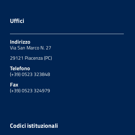
Uffici
Indirizzo
Via San Marco N. 27
29121 Piacenza (PC)
Telefono
(+39) 0523 323848
Fax
(+39) 0523 324979
Codici istituzionali