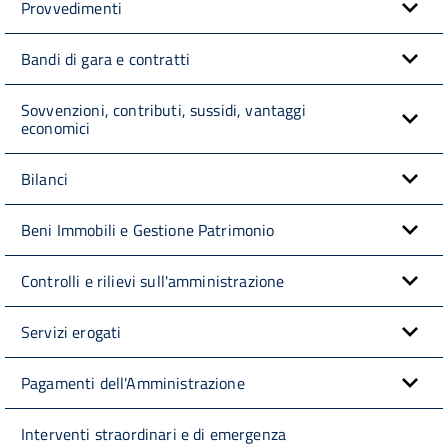
Provvedimenti
Bandi di gara e contratti
Sovvenzioni, contributi, sussidi, vantaggi
economici
Bilanci
Beni Immobili e Gestione Patrimonio
Controlli e rilievi sull'amministrazione
Servizi erogati
Pagamenti dell'Amministrazione
Interventi straordinari e di emergenza