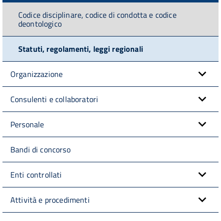
Codice disciplinare, codice di condotta e codice
deontologico
Statuti, regolamenti, leggi regionali
Organizzazione
Consulenti e collaboratori
Personale
Bandi di concorso
Enti controllati
Attività e procedimenti