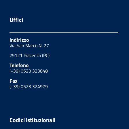
Uffici
Indirizzo
Via San Marco N. 27
29121 Piacenza (PC)
Telefono
(+39) 0523 323848
Fax
(+39) 0523 324979
Codici istituzionali