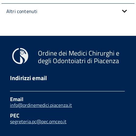
Altri contenuti
Ordine dei Medici Chirurghi e
degli Odontoiatri di Piacenza
Indirizzi email
Email
info@ordinemedici.piacenza.it
PEC
segreteria.pc@pec.omceo.it