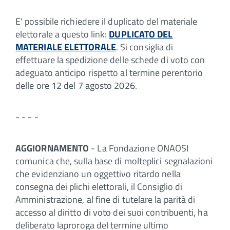
E' possibile richiedere il duplicato del materiale
elettorale a questo link:
DUPLICATO DEL
MATERIALE ELETTORALE
. Si consiglia di
effettuare la spedizione delle schede di voto con
adeguato anticipo rispetto al termine perentorio
delle ore 12 del 7 agosto 2026.
- - - -
AGGIORNAMENTO
- La Fondazione ONAOSI
comunica che, sulla base di molteplici segnalazioni
che evidenziano un oggettivo ritardo nella
consegna dei plichi elettorali, il Consiglio di
Amministrazione, al fine di tutelare la parità di
accesso al diritto di voto dei suoi contribuenti, ha
deliberato laproroga del termine ultimo