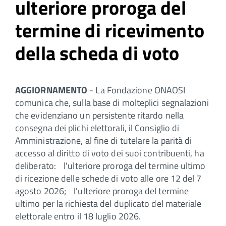
ulteriore proroga del
termine di ricevimento
della scheda di voto
AGGIORNAMENTO
- La Fondazione ONAOSI
comunica che, sulla base di molteplici segnalazioni
che evidenziano un persistente ritardo nella
consegna dei plichi elettorali, il Consiglio di
Amministrazione, al fine di tutelare la parità di
accesso al diritto di voto dei suoi contribuenti, ha
deliberato: l'ulteriore proroga del termine ultimo
di ricezione delle schede di voto alle ore 12 del 7
agosto 2026; l'ulteriore proroga del termine
ultimo per la richiesta del duplicato del materiale
elettorale entro il 18 luglio 2026.