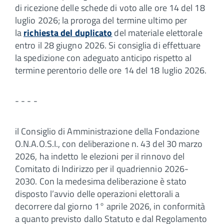
di ricezione delle schede di voto alle ore 14 del 18
luglio 2026; la proroga del termine ultimo per
la
richiesta del duplicato
del materiale elettorale
entro il 28 giugno 2026. Si consiglia di effettuare
la spedizione con adeguato anticipo rispetto al
termine perentorio delle ore 14 del 18 luglio 2026.
- - - -
il Consiglio di Amministrazione della Fondazione
O.N.A.O.S.I., con deliberazione n. 43 del 30 marzo
2026, ha indetto le elezioni per il rinnovo del
Comitato di Indirizzo per il quadriennio 2026-
2030. Con la medesima deliberazione è stato
disposto l’avvio delle operazioni elettorali a
decorrere dal giorno 1° aprile 2026, in conformità
a quanto previsto dallo Statuto e dal Regolamento