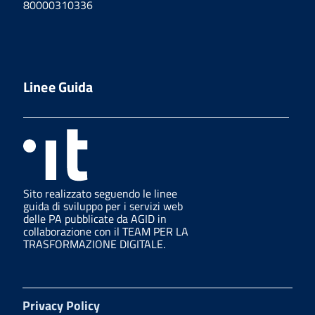
80000310336
Linee Guida
Sito realizzato seguendo le linee
guida di sviluppo per i servizi web
delle PA pubblicate da AGID in
collaborazione con il TEAM PER LA
TRASFORMAZIONE DIGITALE.
Privacy Policy