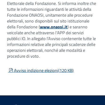
Elettorale della Fondazione. Si informa inoltre che
tutte le informazioni riguardanti le attività della
Fondazione ONAOSI, unitamente alle procedure
elettorali, sono disponibili sul sito istituzionale
della Fondazione (
www.onaosi.it
) e saranno
veicolate anche attraverso l'APP dei servizi
pubblici IO. In allegato l’Avviso contenente tutte le
informazioni relative alle principali scadenze delle
operazioni elettorali, nonché alle modalità e
procedure di voto.
pdf
Avviso indizione elezioni
(
120 KB
)