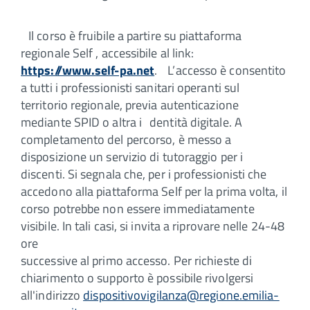
Il corso è fruibile a partire su piattaforma
regionale Self , accessibile al link:
https://www.self-pa.net
. L’accesso è consentito
a tutti i professionisti sanitari operanti sul
territorio regionale, previa autenticazione
mediante SPID o altra i dentità digitale. A
completamento del percorso, è messo a
disposizione un servizio di tutoraggio per i
discenti. Si segnala che, per i professionisti che
accedono alla piattaforma Self per la prima volta, il
corso potrebbe non essere immediatamente
visibile. In tali casi, si invita a riprovare nelle 24-48
ore
successive al primo accesso. Per richieste di
chiarimento o supporto è possibile rivolgersi
all'indirizzo
dispositivovigilanza@regione.emilia-