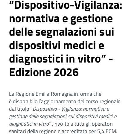
“Dispositivo-Vigilanza:
normativa e gestione
delle segnalazioni sui
dispositivi medici e
diagnostici in vitro” -
Edizione 2026
La Regione Emilia Romagna informa che
è disponibile l’aggiornamento del corso regionale
dal titolo “
Dispositivo - Vigilanza: normativa e
gestione delle segnalazioni sui dispositivi medici e
diagnostici in vitro
” , rivolto a tutti gli operatori
sanitari della regione e accreditato per 5,4 ECM.