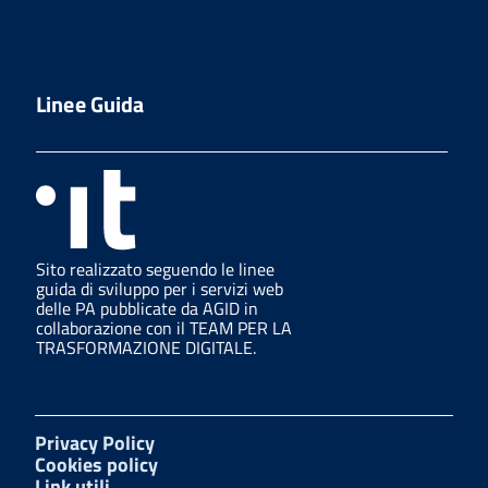
Linee Guida
Sito realizzato seguendo le linee
guida di sviluppo per i servizi web
delle PA pubblicate da AGID in
collaborazione con il TEAM PER LA
TRASFORMAZIONE DIGITALE.
Privacy Policy
Cookies policy
Link utili