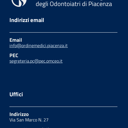
degli Odontoiatri di Piacenza
Indirizzi email
Email
info@ordinemedici.piacenza.it
PEC
segreteria.pc@pec.omceo.it
Uffici
Indirizzo
Via San Marco N. 27